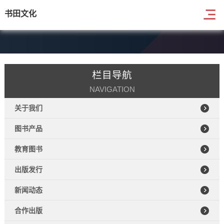
书田文化
栏目导航
NAVIGATION
关于我们
图书产品
教育图书
出版发行
新闻动态
合作出版