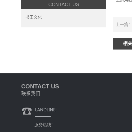
生运用
CONTACT US
书田文化
上一篇：
相
CONTACT US
联系我们
服务热线：