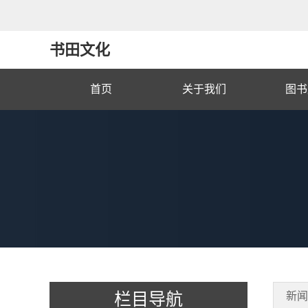
书田文化
首页
关于我们
图书
栏目导航
新