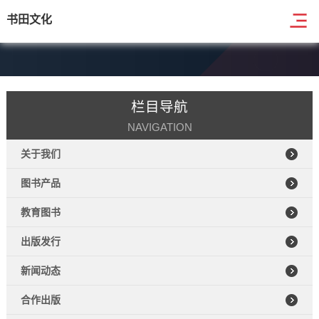
书田文化
栏目导航
NAVIGATION
关于我们
图书产品
教育图书
出版发行
新闻动态
合作出版