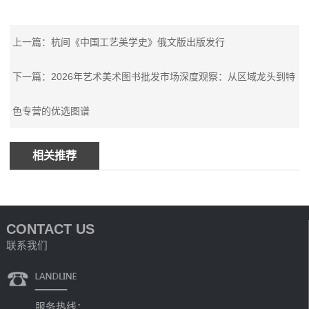
上一篇：杭间《中国工艺美学史》俄文版出版发行
下一篇：2026年艺术美术图书批发市场深度观察：从区域龙头到特
色专营的优选图谱
相关推荐
CONTACT US
联系我们
服务热线：