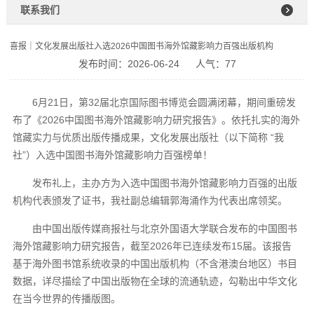
联系我们
喜报｜文化发展出版社入选2026中国图书海外馆藏影响力百强出版机构
发布时间：2026-06-24
人气：77
6月21日，第32届北京国际图书博览会圆满闭幕，期间重磅发
布了《2026中国图书海外馆藏影响力研究报告》。依托扎实的海外
馆藏实力与优质出版传播成果，文化发展出版社（以下简称 “我
社”）入选中国图书海外馆藏影响力百强榜单！
发布礼上，主办方为入选中国图书海外馆藏影响力百强的出版
机构代表颁发了证书，我社副总编辑郭海涌作为代表出席领奖。
由中国出版传媒商报社与北京外国语大学联合发布的中国图书
海外馆藏影响力研究报告，截至2026年已连续发布15届。该报告
基于海外图书馆系统收录的中国出版机构（不含港澳台地区）书目
数据，详尽描绘了中国出版物在全球的流通轨迹，勾勒出中华文化
在当今世界的传播版图。