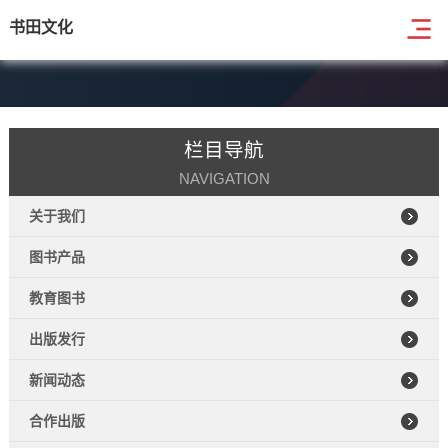
书田文化
栏目导航
NAVIGATION
关于我们
图书产品
教育图书
出版发行
新闻动态
合作出版