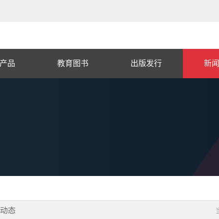
产品
教育图书
出版发行
新
闻动态