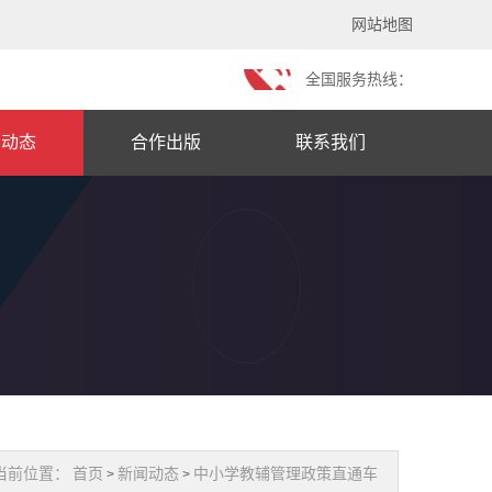
网站地图
全国服务热线：
闻动态
合作出版
联系我们
当前位置：
首页
新闻动态
中小学教辅管理政策直通车
>
>