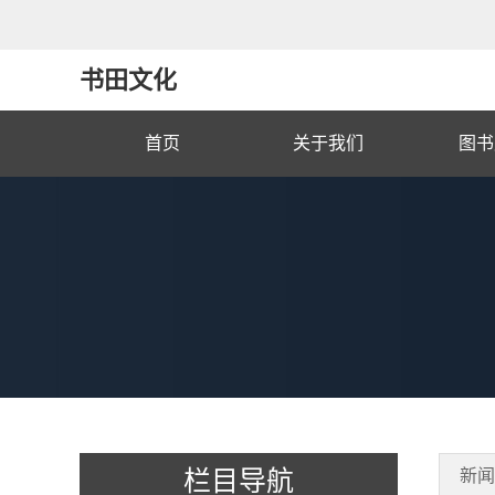
书田文化
首页
关于我们
图书
栏目导航
新