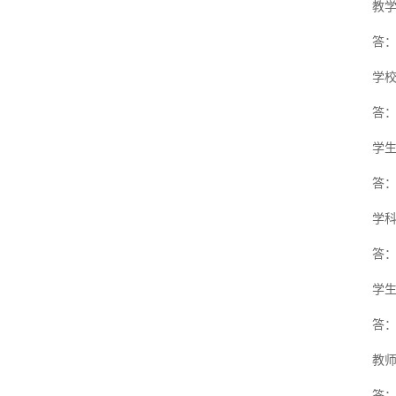
教
答
学
答
学
答
学
答
学
答
教
答