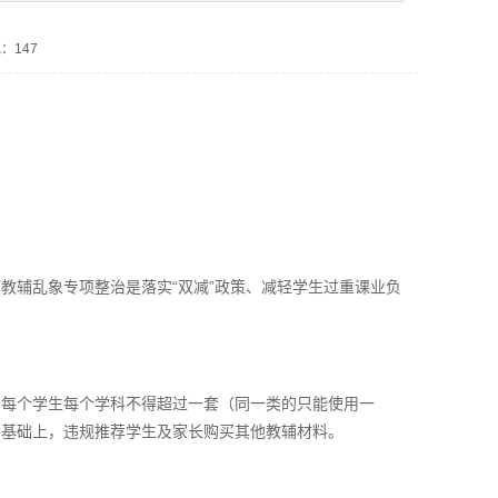
：147
教辅乱象专项整治是落实“双减”政策、减轻学生过重课业负
，每个学生每个学科不得超过一套（同一类的只能使用一
辅的基础上，违规推荐学生及家长购买其他教辅材料。