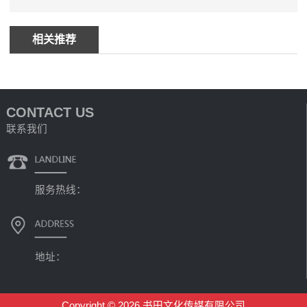
相关推荐
CONTACT US
联系我们
服务热线：
地址：
Copyright © 2026 书田文化传媒有限公司