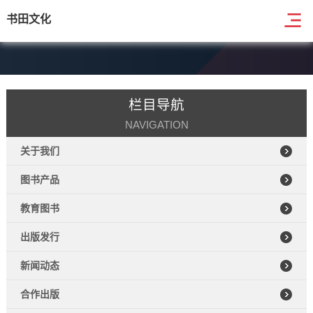
书田文化
栏目导航
NAVIGATION
关于我们
图书产品
教育图书
出版发行
新闻动态
合作出版