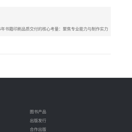
26年书籍印刷品质交付的核心考量：聚焦专业能力与制作实力
图书产品
出版发行
合作出版