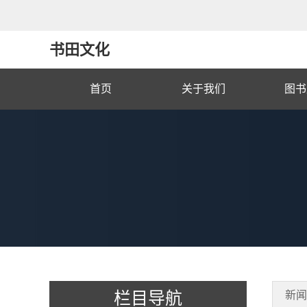
书田文化
首页
关于我们
图书
栏目导航
新