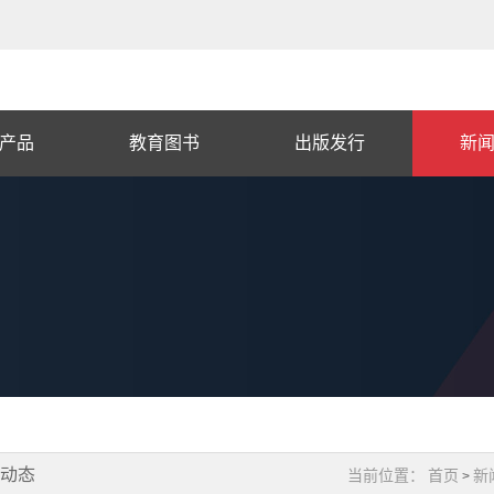
产品
教育图书
出版发行
新
闻动态
当前位置：
首页
新
>