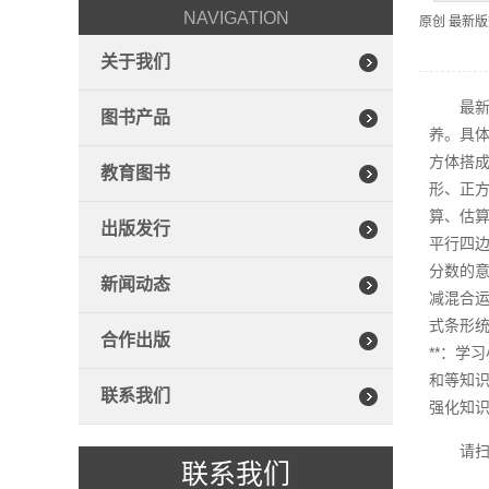
NAVIGATION
原创 最新
关于我们
最
图书产品
养。具体
方体搭成
教育图书
形、正方
算、估算
出版发行
平行四边
分数的意
新闻动态
减混合运
式条形统
合作出版
**：学
和等知识
联系我们
强化知
请
联系我们