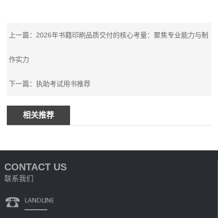
上一篇：2026年书籍印刷品质交付的核心考量：聚焦专业能力与制
作实力
下一篇：执助考试用书推荐
相关推荐
CONTACT US
联系我们