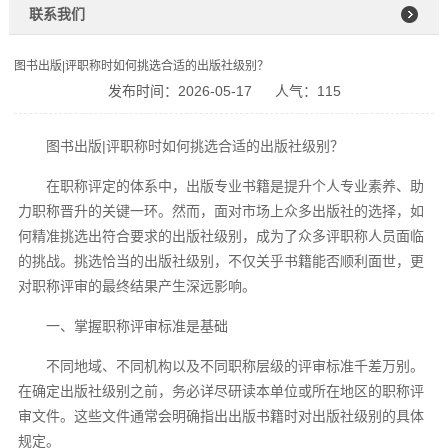
联系我们
图书出版|评职称时如何挑选合适的出版社级别？
发布时间：2026-05-17
人气：115
图书出版|评职称时如何挑选合适的出版社级别？
在职称评定的体系中，出版专业书籍是提升个人专业素养、助
力职称晋升的关键一环。然而，面对市场上众多出版社的选择，如
何精准挑选出符合要求的出版社级别，成为了众多评职称人员面临
的挑战。挑选恰当的出版社级别，不仅关乎书籍能否顺利面世，更
对职称评审的最终结果产生深远影响。
一、掌握职称评审标准是基础
不同地域、不同机构以及不同职称层级的评审标准千差万别。
在确定出版社级别之前，务必详尽研读本单位或所在地区的职称评
审文件。这些文件通常会明确指出出版书籍时对出版社级别的具体
规定。