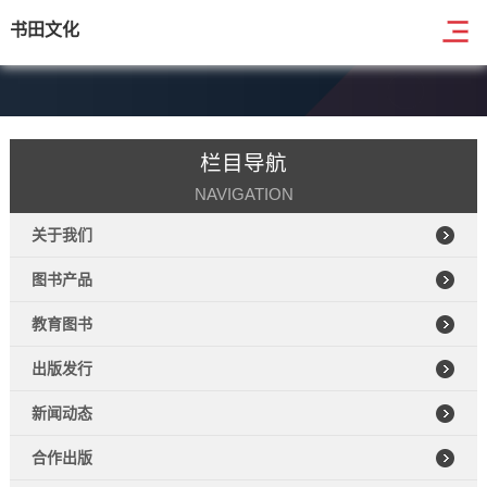
书田文化
栏目导航
NAVIGATION
关于我们
图书产品
教育图书
出版发行
新闻动态
合作出版