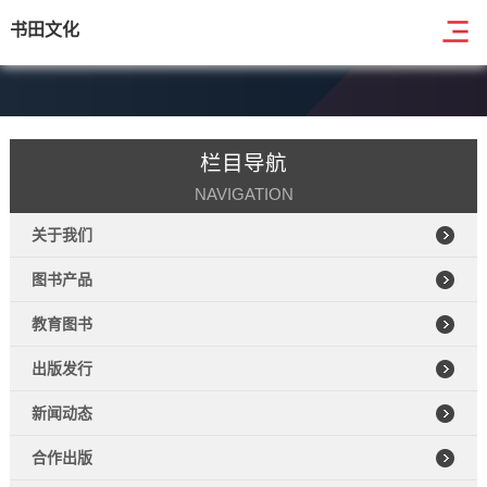
书田文化
栏目导航
NAVIGATION
关于我们
图书产品
教育图书
出版发行
新闻动态
合作出版