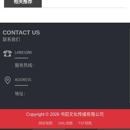
相关推荐
CONTACT US
联系我们
服务热线：
地址：
Copyright © 2026 书田文化传媒有限公司
网站地图
XML地图
TXT地图