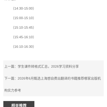
（14:30-15:00）
（15:00-15:10）
（15:10-15:45）
（15:45-16:10）
（16:10-16:30）
上一篇：学生课件转格式汇总，2026学习资料分享
下一篇：2026年6月甄选上海想自费出翻译的书籍推荐哪家出版机
构实力参考
相关推荐