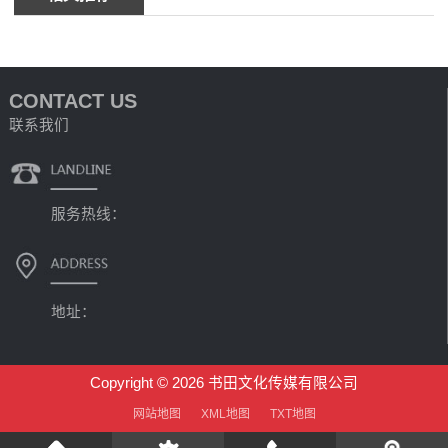
CONTACT US
联系我们
服务热线：
地址：
Copyright © 2026 书田文化传媒有限公司
网站地图
XML地图
TXT地图