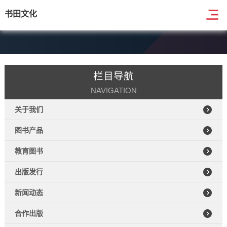
书田文化
栏目导航
NAVIGATION
关于我们
图书产品
教育图书
出版发行
新闻动态
合作出版