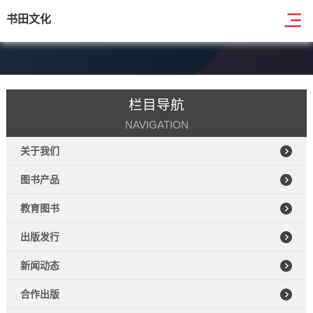
书田文化
栏目导航
NAVIGATION
关于我们
图书产品
教育图书
出版发行
新闻动态
合作出版