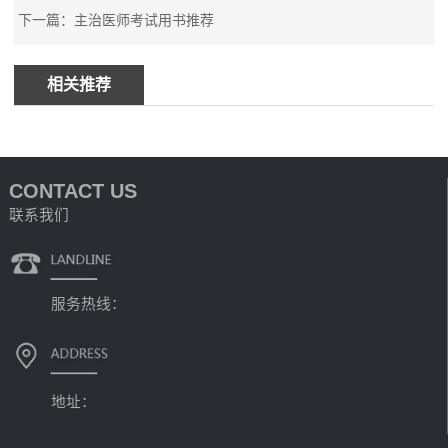
下一篇：主治医师考试用书推荐
相关推荐
CONTACT US
联系我们
服务热线：
地址：