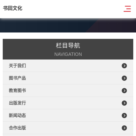
书田文化
栏目导航
NAVIGATION
关于我们
图书产品
教育图书
出版发行
新闻动态
合作出版